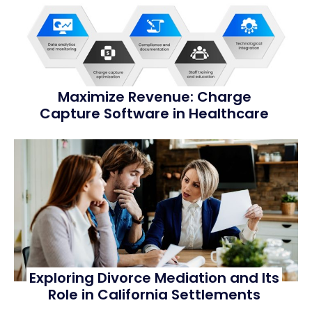
Maximize Revenue: Charge
Capture Software in Healthcare
Exploring Divorce Mediation and Its
Role in California Settlements