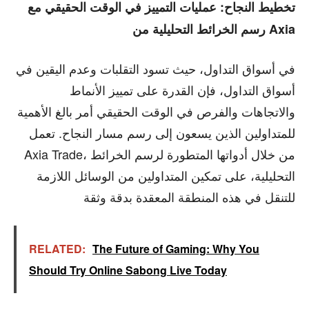
تخطيط النجاح: عمليات التمييز في الوقت الحقيقي مع
رسم الخرائط التحليلية من Axia
في أسواق التداول، حيث تسود التقلبات وعدم اليقين في
أسواق التداول، فإن القدرة على تمييز الأنماط
والاتجاهات والفرص في الوقت الحقيقي أمر بالغ الأهمية
للمتداولين الذين يسعون إلى رسم مسار النجاح. تعمل
Axia Trade، من خلال أدواتها المتطورة لرسم الخرائط
التحليلية، على تمكين المتداولين من الوسائل اللازمة
للتنقل في هذه المنطقة المعقدة بدقة وثقة
RELATED:
The Future of Gaming: Why You
Should Try Online Sabong Live Today