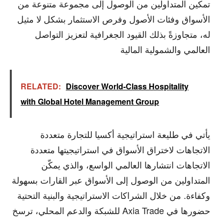
تمكين المتداولين من الوصول إلى مجموعة متنوعة من
الأسواق وفئات الأصول وفرص الاستثمار بشكل لا مثيل
له، متجاوزةً بذلك القيود الجغرافية لتعزيز التواصل
العالمي والشمولية المالية
RELATED:
Discover World-Class Hospitality
with Global Hotel Management Group
يأتي في طليعة استراتيجية أكسيا للتجارة متعددة
الاتجاهات لاختراق الأسواق في استراتيجيتها متعددة
الاتجاهات انتشارها العالمي الواسع، والذي يمكّن
المتداولين من الوصول إلى الأسواق عبر القارات بسهولة
وكفاءة. من خلال الشراكات الاستراتيجية والبنية التحتية
للشبكة والدعم المحلي، ترسخ Axia Trade حضورها في