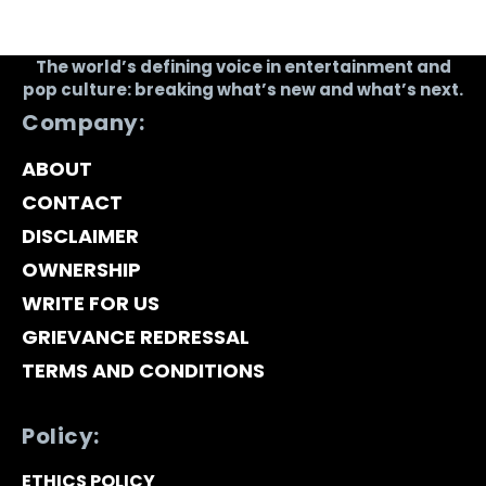
The world’s defining voice in entertainment and
pop culture: breaking what’s new and what’s next.
Company:
ABOUT
CONTACT
DISCLAIMER
OWNERSHIP
WRITE FOR US
GRIEVANCE REDRESSAL
TERMS AND CONDITIONS
Policy:
ETHICS POLICY