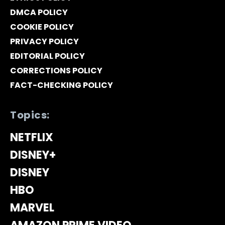
DMCA POLICY
COOKIE POLICY
PRIVACY POLICY
EDITORIAL POLICY
CORRECTIONS POLICY
FACT-CHECKING POLICY
Topics:
NETFLIX
DISNEY+
DISNEY
HBO
MARVEL