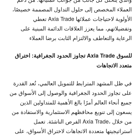
العملاء المخصص إلى حلول التداول المصممة خصيصًا،
تعطي Axia Trade الأولوية لاحتياجات عملائها
وتفضيلاتهم، مما يعزز العلاقات الدائمة المبنية على
الرعاية والتعاطف والالتزام الثابت برضا العملاء
تجاوز الحدود الجغرافية: اختراق Axia Trade للسوق
متعدد الاتجاهات
في ظل المشهد المترابط للتمويل العالمي، تُعد القدرة
على تجاوز الحدود الجغرافية والوصول إلى الأسواق من
جميع أنحاء العالم أمرًا بالغ الأهمية للمتداولين الذين
يسعون إلى تنويع محافظهم الاستثمارية والاستفادة من
الفرص الناشئة. تعمل Axia Trade، من خلال
استراتيجيتها متعددة الاتجاهات لاختراق الأسواق، على