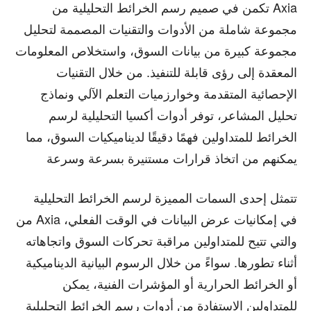
تكمن في صميم رسم الخرائط التحليلية من Axia
مجموعة شاملة من الأدوات والتقنيات المصممة لتحليل
مجموعة كبيرة من بيانات السوق، واستخلاص المعلومات
المعقدة إلى رؤى قابلة للتنفيذ. من خلال التقنيات
الإحصائية المتقدمة وخوارزميات التعلم الآلي ونماذج
تحليل المشاعر، توفر أدوات أكسيا التحليلية لرسم
الخرائط للمتداولين فهمًا دقيقًا لديناميكيات السوق، مما
يمكنهم من اتخاذ قرارات مستنيرة بسرعة وسرعة
تتمثل إحدى السمات المميزة لرسم الخرائط التحليلية
من Axia في إمكانيات عرض البيانات في الوقت الفعلي،
والتي تتيح للمتداولين مراقبة تحركات السوق واتجاهاته
أثناء تطورها. سواءً من خلال الرسوم البيانية الديناميكية
أو الخرائط الحرارية أو المؤشرات الفنية، يمكن
للمتداولين الاستفادة من أدوات رسم الخرائط التحليلية