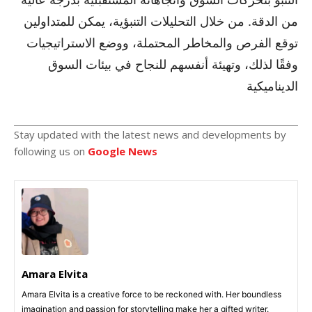
من الدقة. من خلال التحليلات التنبؤية، يمكن للمتداولين
توقع الفرص والمخاطر المحتملة، ووضع الاستراتيجيات
وفقًا لذلك، وتهيئة أنفسهم للنجاح في بيئات السوق
الديناميكية
Stay updated with the latest news and developments by
following us on
Google News
Amara Elvita
Amara Elvita is a creative force to be reckoned with. Her boundless
imagination and passion for storytelling make her a gifted writer.