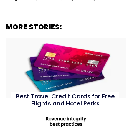
MORE STORIES:
Best Travel Credit Cards for Free
Flights and Hotel Perks